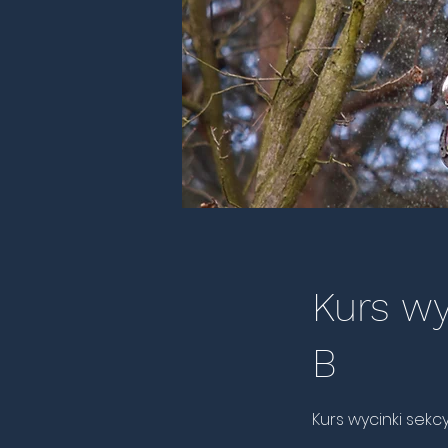
Kurs wy
B
Kurs wycinki sekcy